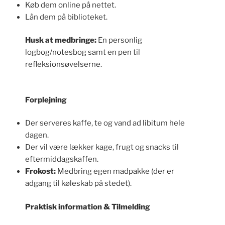
Køb dem online på nettet.
Lån dem på biblioteket.
Husk at medbringe:
En personlig
logbog/notesbog samt en pen til
refleksionsøvelserne.
Forplejning
Der serveres kaffe, te og vand ad libitum hele
dagen.
Der vil være lækker kage, frugt og snacks til
eftermiddagskaffen.
Frokost:
Medbring egen madpakke (der er
adgang til køleskab på stedet).
Praktisk information & Tilmelding